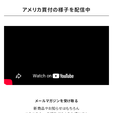
アメリカ買付の様子を配信中
メールマガジンを受け取る
新商品やお知らせはもちろん
