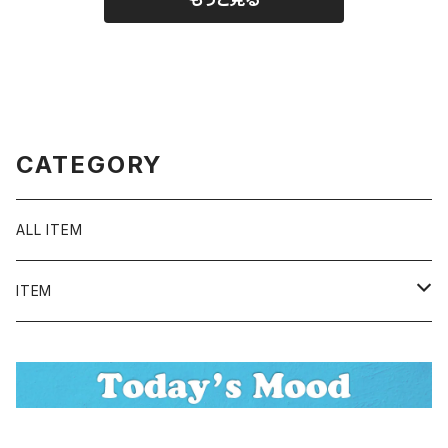
2263
CATEGORY
ALL ITEM
ITEM
Tシャツ
シャツ／ブラウス