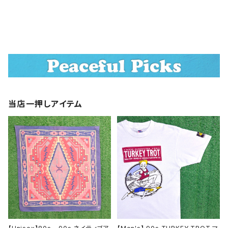
当店一押しアイテム