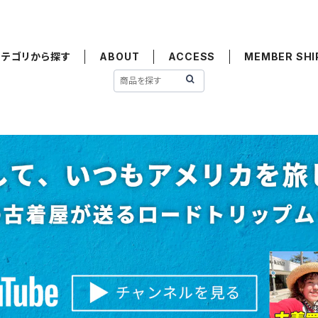
カテゴリから探す
ABOUT
ACCESS
MEMBER SHI