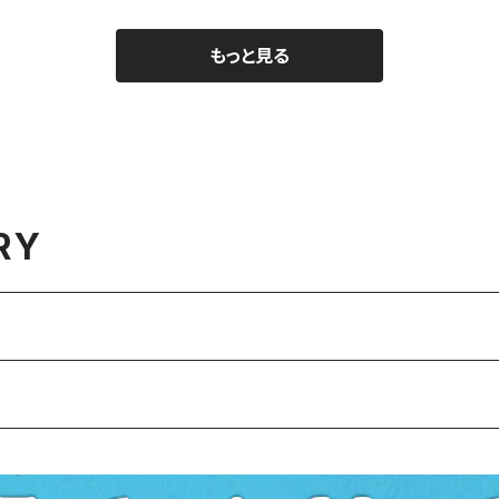
もっと見る
RY