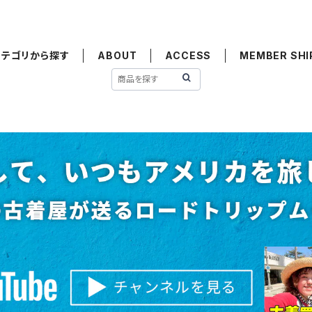
カテゴリから探す
ABOUT
ACCESS
MEMBER SHI