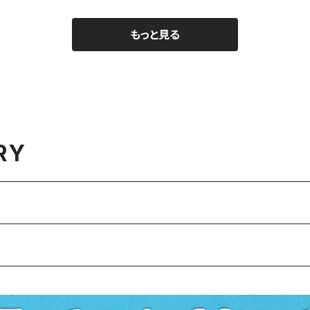
もっと見る
RY