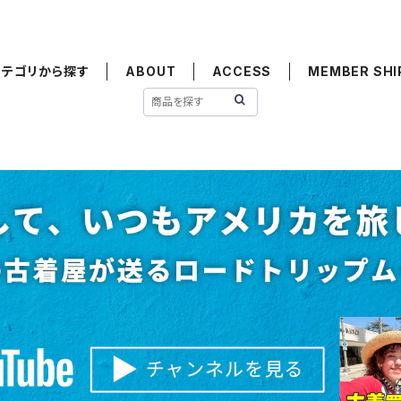
カテゴリから探す
ABOUT
ACCESS
MEMBER SHI