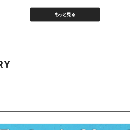
もっと見る
RY