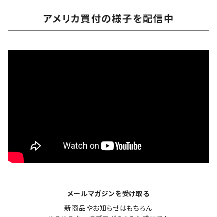
アメリカ買付の様子を配信中
メールマガジンを受け取る
新商品やお知らせはもちろん
