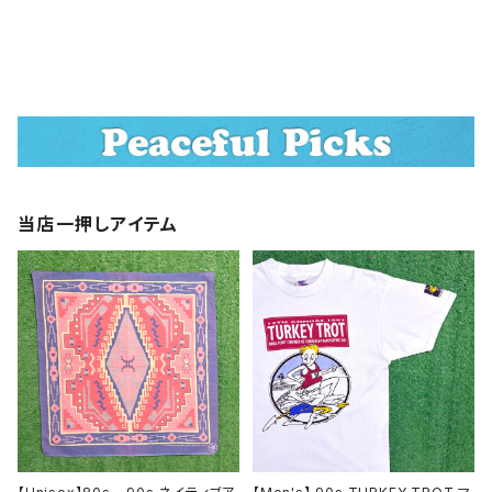
当店一押しアイテム