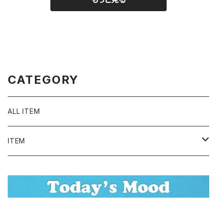
2263
CATEGORY
ALL ITEM
ITEM
Tシャツ
シャツ／ブラウス