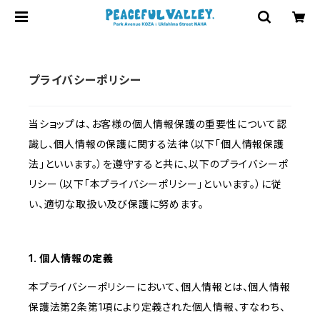
プライバシーポリシー
当ショップは、お客様の個人情報保護の重要性について認
識し、個人情報の保護に関する法律（以下「個人情報保護
法」といいます。）を遵守すると共に、以下のプライバシーポ
リシー（以下「本プライバシーポリシー」といいます。）に従
い、適切な取扱い及び保護に努めます。
1. 個人情報の定義
本プライバシーポリシーにおいて、個人情報とは、個人情報
保護法第2条第1項により定義された個人情報、すなわち、