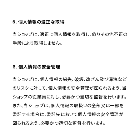
5. 個人情報の適正な取得
当ショップは、適正に個人情報を取得し、偽りその他不正の
手段により取得しません。
6. 個人情報の安全管理
当ショップは、個人情報の紛失、破壊、改ざん及び漏洩など
のリスクに対して、個人情報の安全管理が図られるよう、当
ショップの従業員に対し、必要かつ適切な監督を行います。
また、当ショップは、個人情報の取扱いの全部又は一部を
委託する場合は、委託先において個人情報の安全管理が
図られるよう、必要かつ適切な監督を行います。