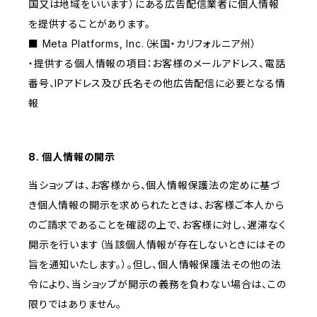
国又は地域をいいます）にある広告配信業者に個人情報
を提供することがあります。
■ Meta Platforms, Inc.（米国・カリフォルニア州）
・提供する個人情報の項目：お客様のメールアドレス、電話
番号、IPアドレス及び氏名その他広告配信に必要となる情
報
8. 個人情報の開示
当ショップは、お客様から、個人情報保護法の定めに基づ
き個人情報の開示を求められたときは、お客様ご本人から
のご請求であることを確認の上で、お客様に対し、遅滞なく
開示を行います（当該個人情報が存在しないときにはその
旨を通知いたします。）。但し、個人情報保護法その他の法
令により、当ショップが開示の義務を負わない場合は、この
限りではありません。