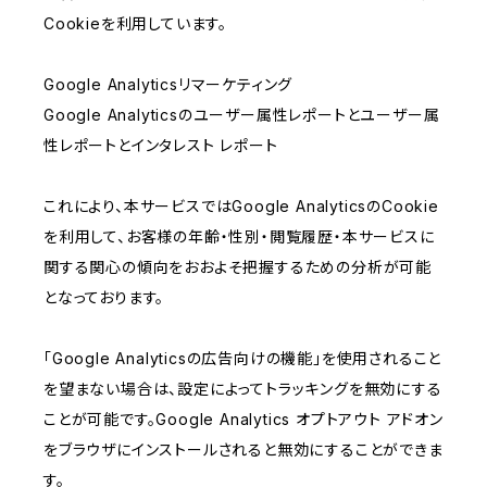
Cookieを利用しています。
Google Analyticsリマーケティング
Google Analyticsのユーザー属性レポートとユーザー属
性レポートとインタレスト レポート
これにより、本サービスではGoogle AnalyticsのCookie
を利用して、お客様の年齢・性別・閲覧履歴・本サービスに
関する関心の傾向をおおよそ把握するための分析が可能
となっております。
「Google Analyticsの広告向けの機能」を使用されること
を望まない場合は、設定によってトラッキングを無効にする
ことが可能です。Google Analytics オプトアウト アドオン
をブラウザにインストールされると無効にすることができま
す。