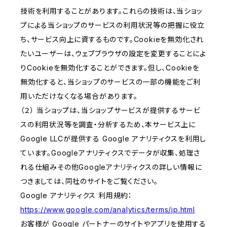
技術を利用することがあります。これらの技術は、当ショッ
プによる当ショップのサービスの利用状況等の把握に役立
ち、サービス向上に資するものです。Cookieを無効化され
たいユーザーは、ウェブブラウザの設定を変更することによ
りCookieを無効化することができます。但し、Cookieを
無効化すると、当ショップのサービスの一部の機能をご利
用いただけなくなる場合があります。
（２） 当ショップは、当ショップサービスが提供するサービ
スの利用状況等を調査・分析するため、本サービス上に
Google LLCが提供する Google アナリティクスを利用し
ています。Googleアナリティクスでデータが収集、処理さ
れる仕組みその他Googleアナリティクスの詳しい情報に
つきましては、同社のサイトをご覧ください。
Google アナリティクス 利用規約：
https://www.google.com/analytics/terms/jp.html
お客様が Google パートナーのサイトやアプリを使用する