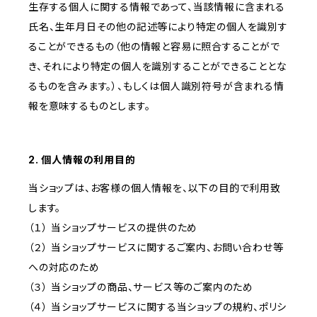
生存する個人に関する情報であって、当該情報に含まれる
氏名、生年月日その他の記述等により特定の個人を識別す
ることができるもの（他の情報と容易に照合することがで
き、それにより特定の個人を識別することができることとな
るものを含みます。）、もしくは個人識別符号が含まれる情
報を意味するものとします。
2. 個人情報の利用目的
当ショップは、お客様の個人情報を、以下の目的で利用致
します。
（１） 当ショップサービスの提供のため
（２） 当ショップサービスに関するご案内、お問い合わせ等
への対応のため
（３） 当ショップの商品、サービス等のご案内のため
（４） 当ショップサービスに関する当ショップの規約、ポリシ