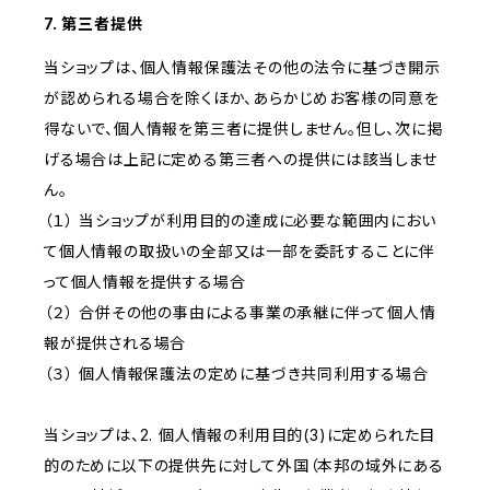
7. 第三者提供
当ショップは、個人情報保護法その他の法令に基づき開示
が認められる場合を除くほか、あらかじめお客様の同意を
得ないで、個人情報を第三者に提供しません。但し、次に掲
げる場合は上記に定める第三者への提供には該当しませ
ん。
（１） 当ショップが利用目的の達成に必要な範囲内におい
て個人情報の取扱いの全部又は一部を委託することに伴
って個人情報を提供する場合
（２） 合併その他の事由による事業の承継に伴って個人情
報が提供される場合
（３） 個人情報保護法の定めに基づき共同利用する場合
当ショップは、2. 個人情報の利用目的(3)に定められた目
的のために以下の提供先に対して外国（本邦の域外にある