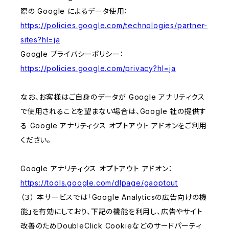
際の Google によるデータ使用：
https://policies.google.com/technologies/partner-
sites?hl=ja
Google プライバシーポリシー：
https://policies.google.com/privacy?hl=ja
なお、お客様はご自身のデータが Google アナリティクス
で使用されることを望まない場合は、Google 社の提供す
る Google アナリティクス オプトアウト アドオンをご利用
ください。
Google アナリティクス オプトアウト アドオン：
https://tools.google.com/dlpage/gaoptout
（３） 本サービスでは「Google Analyticsの広告向けの機
能」を有効にしており、下記の機能を利用し、広告やサイト
改善のためDoubleClick Cookieなどのサードパーティ