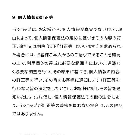
9. 個人情報の訂正等
当ショップは、お客様から、個人情報が真実でないという理
由によって、個人情報保護法の定めに基づきその内容の訂
正、追加又は削除（以下「訂正等」といいます。）を求められ
た場合には、お客様ご本人からのご請求であることを確認
の上で、利用目的の達成に必要な範囲内において、遅滞な
く必要な調査を行い、その結果に基づき、個人情報の内容
の訂正等を行い、その旨をお客様に通知します（訂正等を
行わない旨の決定をしたときは、お客様に対しその旨を通
知いたします。）。但し、個人情報保護法その他の法令によ
り、当ショップが訂正等の義務を負わない場合は、この限り
ではありません。