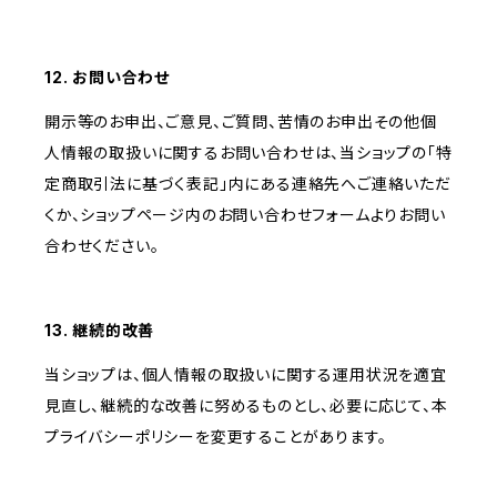
12. お問い合わせ
開示等のお申出、ご意見、ご質問、苦情のお申出その他個
人情報の取扱いに関するお問い合わせは、当ショップの「特
定商取引法に基づく表記」内にある連絡先へご連絡いただ
くか、ショップページ内のお問い合わせフォームよりお問い
合わせください。
13. 継続的改善
当ショップは、個人情報の取扱いに関する運用状況を適宜
見直し、継続的な改善に努めるものとし、必要に応じて、本
プライバシーポリシーを変更することがあります。