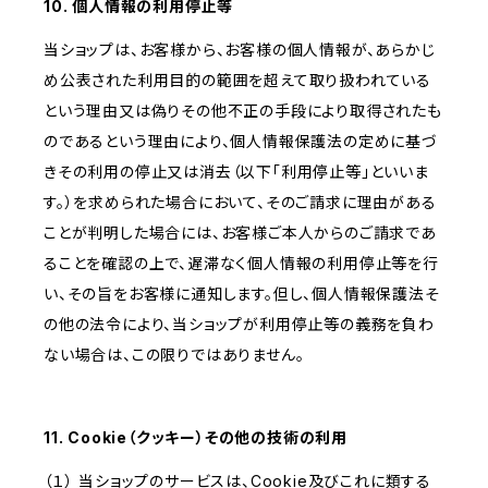
10. 個人情報の利用停止等
当ショップは、お客様から、お客様の個人情報が、あらかじ
め公表された利用目的の範囲を超えて取り扱われている
という理由又は偽りその他不正の手段により取得されたも
のであるという理由により、個人情報保護法の定めに基づ
きその利用の停止又は消去（以下「利用停止等」といいま
す。）を求められた場合において、そのご請求に理由がある
ことが判明した場合には、お客様ご本人からのご請求であ
ることを確認の上で、遅滞なく個人情報の利用停止等を行
い、その旨をお客様に通知します。但し、個人情報保護法そ
の他の法令により、当ショップが利用停止等の義務を負わ
ない場合は、この限りではありません。
11. Cookie（クッキー）その他の技術の利用
（１） 当ショップのサービスは、Cookie及びこれに類する