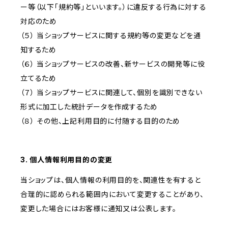
ー等（以下「規約等」といいます。）に違反する行為に対する
対応のため
（５） 当ショップサービスに関する規約等の変更などを通
知するため
（６） 当ショップサービスの改善、新サービスの開発等に役
立てるため
（７） 当ショップサービスに関連して、個別を識別できない
形式に加工した統計データを作成するため
（８） その他、上記利用目的に付随する目的のため
3. 個人情報利用目的の変更
当ショップは、個人情報の利用目的を、関連性を有すると
合理的に認められる範囲内において変更することがあり、
変更した場合にはお客様に通知又は公表します。