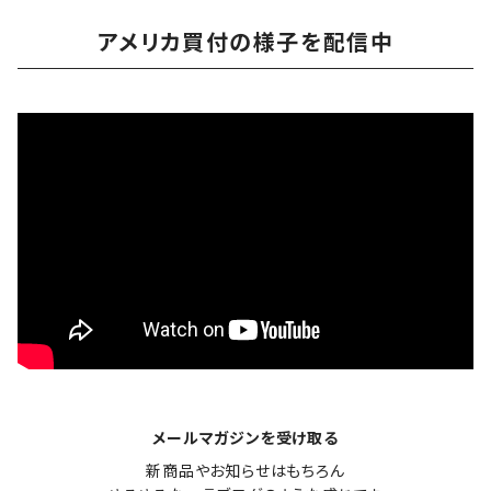
アメリカ買付の様子を配信中
メールマガジンを受け取る
新商品やお知らせはもちろん
