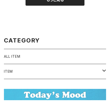
N1575
CATEGORY
ALL ITEM
ITEM
Tシャツ
シャツ／ブラウス