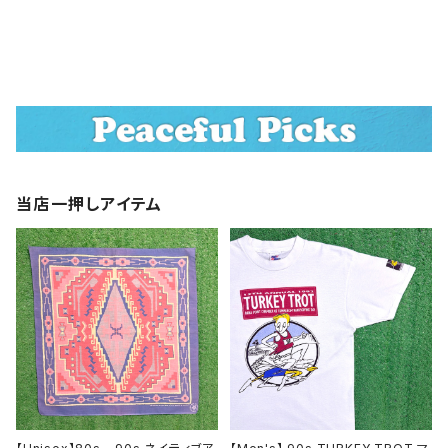
当店一押しアイテム