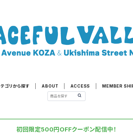
カテゴリから探す
ABOUT
ACCESS
MEMBER SHI
初回限定500円OFFクーポン配信中！