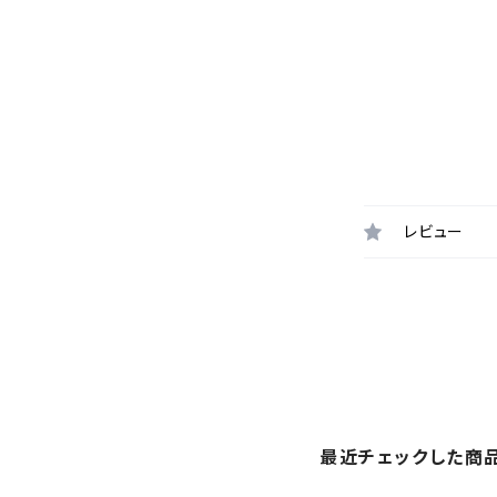
レビュー
最近チェックした商