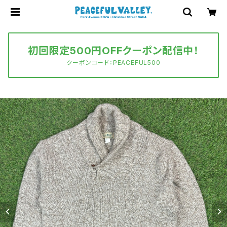
初回限定500円OFFクーポン配信中！
クーポンコード：PEACEFUL500