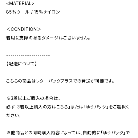
<MATERIAL>
85%ウール / 15%ナイロン
＜CONDITION＞
着用に支障のあるダメージはございません。
---------------------
【配送について】
こちらの商品はレターパックプラスでの発送が可能です。
※3着以上ご購入の場合は、
必ず「3着以上購入の方はこちら」または「ゆうパック」をご選択く
ださい。
※他商品との同時購入内容によっては、自動的に「ゆうパック」で