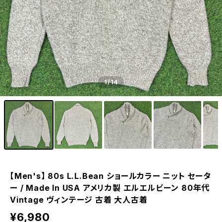
1
/14
【Men's】 80s L.L.Bean ショールカラー ニット セータ
ー / Made In USA アメリカ製 エルエルビーン 80年代
Vintage ヴィンテージ 古着 大人古着
¥6,980