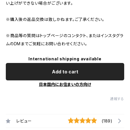
い上げができない場合がございます。
※購入後の返品交換は致しかねます。ご了承ください。
※商品等の質問はトップページのコンタクト、またはインスタグラ
ムのDMまでご気軽にお問い合わせください。
International shipping available
Add to cart
日本国内にお住まいの方向け
通報する
レビュー
(189)