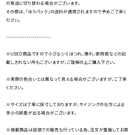
の発送に切り替わる場合がございます。
その際は、「ゆうパック」の送料が適用されますので予めご了承く
ださい。
----------------------
※USED商品ですので小さなシミほつれ、擦れ、使用感などの記
載しきれない所もございますが、ご理解の上ご購入下さい。
※実際の色合いとは異なって見える場合がございますが、ご了承
ください。
※サイズは丁寧に採寸しておりますが、サイジングの仕方による
多少の誤差が出る場合がございます。
※掲載商品は店頭での販売も行っている為、注文が重複してお買