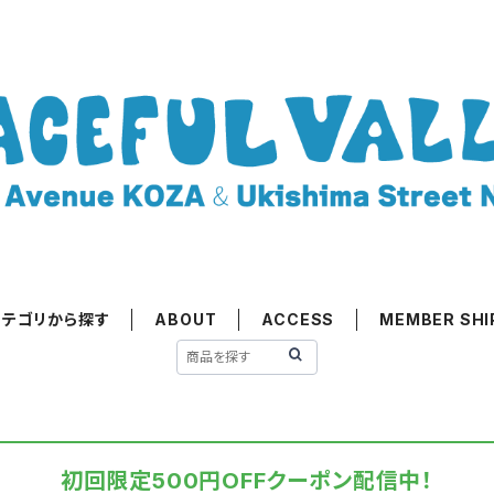
カテゴリから探す
ABOUT
ACCESS
MEMBER SHI
初回限定500円OFFクーポン配信中！