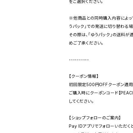
をご選択ください。
※他商品との同時購入内容によっ
うパック」での発送に切り替わる場
その際は、「ゆうパック」の送料が
めご了承ください。
----------
【クーポン情報】
初回限定500円OFFクーポン適用
ご購入時にクーポンコード【PEACE
してください。
【ショップフォローのご案内】
Pay IDアプリでフォローいただ