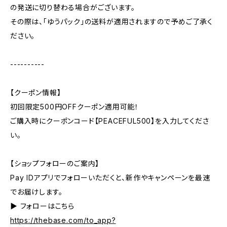
の発送に切り替わる場合がございます。
その際は、「ゆうパック」の送料が適用されますので予めご了承く
ださい。
----------
【クーポン情報】
初回限定500円OFFクーポン適用可能！
ご購入時にクーポンコード【PEACEFUL500】を入力してくださ
い。
【ショップフォローのご案内】
Pay IDアプリでフォローいただくと、新作やキャンペーンを最速
でお届けします。
▶︎ フォローはこちら
https://thebase.com/to_app?