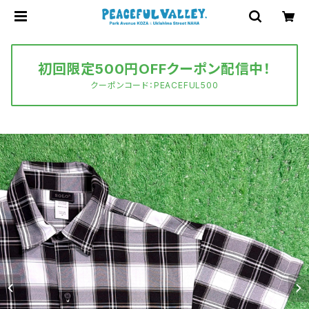
初回限定500円OFFクーポン配信中！
クーポンコード：PEACEFUL500