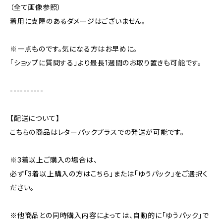
（全て画像参照）
着用に支障のあるダメージはございません。
※一点ものです。気になる方はお早めに。
「ショップに質問する」より最長1週間のお取り置きも可能です。
----------
【配送について】
こちらの商品はレターパックプラスでの発送が可能です。
※3着以上ご購入の場合は、
必ず「3着以上購入の方はこちら」または「ゆうパック」をご選択く
ださい。
※他商品との同時購入内容によっては、自動的に「ゆうパック」で