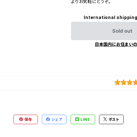
よりお気軽にどうぞ。
International shipping
Sold out
日本国内にお住まい
保存
シェア
LINE
ポスト