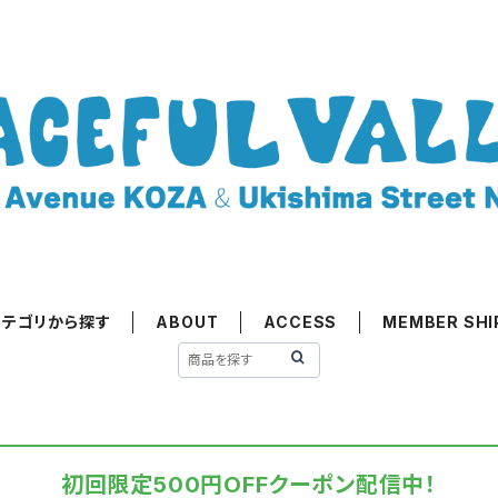
カテゴリから探す
ABOUT
ACCESS
MEMBER SHI
初回限定500円OFFクーポン配信中！