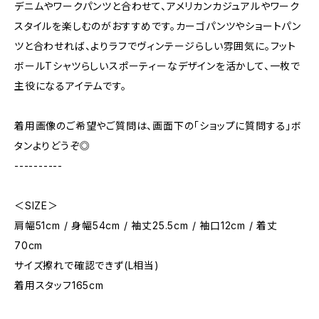
デニムやワークパンツと合わせて、アメリカンカジュアルやワーク
スタイルを楽しむのがおすすめです。カーゴパンツやショートパン
ツと合わせれば、よりラフでヴィンテージらしい雰囲気に。フット
ボールTシャツらしいスポーティーなデザインを活かして、一枚で
主役になるアイテムです。
着用画像のご希望やご質問は、画面下の「ショップに質問する」ボ
タンよりどうぞ◎
----------
＜SIZE＞
肩幅51cm / 身幅54cm / 袖丈25.5cm / 袖口12cm / 着丈
70cm
サイズ擦れで確認できず(L相当)
着用スタッフ165cm