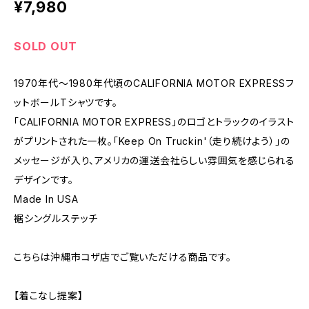
¥7,980
SOLD OUT
1970年代〜1980年代頃のCALIFORNIA MOTOR EXPRESSフ
ットボールTシャツです。
「CALIFORNIA MOTOR EXPRESS」のロゴとトラックのイラスト
がプリントされた一枚。「Keep On Truckin'（走り続けよう）」の
メッセージが入り、アメリカの運送会社らしい雰囲気を感じられる
デザインです。
Made In USA
裾シングルステッチ
こちらは沖縄市コザ店でご覧いただける商品です。
【着こなし提案】