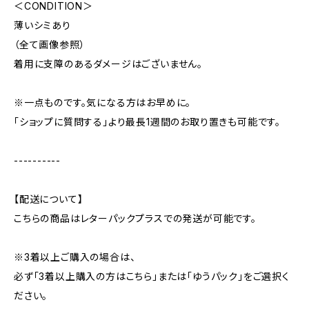
＜CONDITION＞
薄いシミあり
（全て画像参照）
着用に支障のあるダメージはございません。
※一点ものです。気になる方はお早めに。
「ショップに質問する」より最長1週間のお取り置きも可能です。
----------
【配送について】
こちらの商品はレターパックプラスでの発送が可能です。
※3着以上ご購入の場合は、
必ず「3着以上購入の方はこちら」または「ゆうパック」をご選択く
ださい。