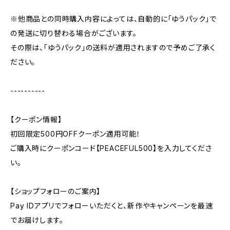
※他商品との同時購入内容によっては、自動的に「ゆうパック」で
の発送に切り替わる場合がございます。
その際は、「ゆうパック」の送料が適用されますので予めご了承く
ださい。
----------
【クーポン情報】
初回限定500円OFFクーポン適用可能！
ご購入時にクーポンコード【PEACEFUL500】を入力してくださ
い。
【ショップフォローのご案内】
Pay IDアプリでフォローいただくと、新作やキャンペーンを最速
でお届けします。