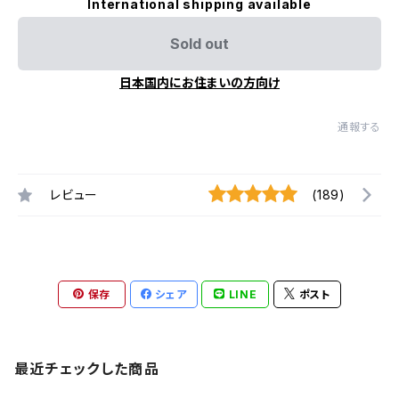
International shipping available
Sold out
日本国内にお住まいの方向け
通報する
レビュー
(189)
保存
シェア
LINE
ポスト
最近チェックした商品