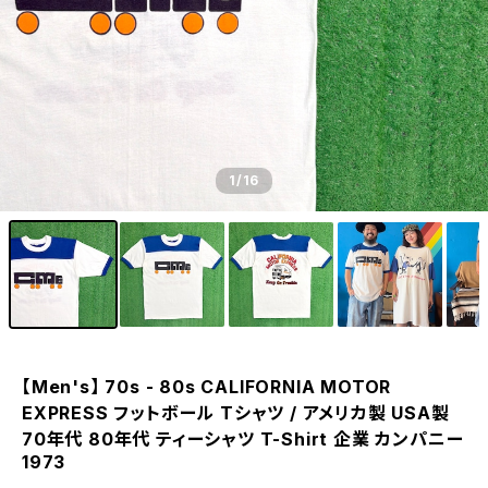
1
/16
【Men's】 70s - 80s CALIFORNIA MOTOR
EXPRESS フットボール Tシャツ / アメリカ製 USA製
70年代 80年代 ティーシャツ T-Shirt 企業 カンパニー
1973