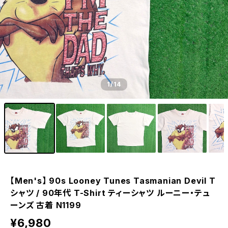
1
/14
【Men's】 90s Looney Tunes Tasmanian Devil T
シャツ / 90年代 T-Shirt ティーシャツ ルーニー・テュ
ーンズ 古着 N1199
¥6,980