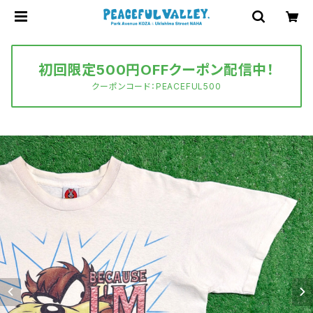
初回限定500円OFFクーポン配信中！
クーポンコード：PEACEFUL500