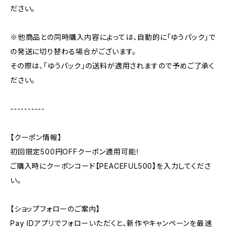
ださい。
※他商品との同時購入内容によっては、自動的に「ゆうパック」で
の発送に切り替わる場合がございます。
その際は、「ゆうパック」の送料が適用されますので予めご了承く
ださい。
----------
【クーポン情報】
初回限定500円OFFクーポン適用可能！
ご購入時にクーポンコード【PEACEFUL500】を入力してくださ
い。
【ショップフォローのご案内】
Pay IDアプリでフォローいただくと、新作やキャンペーンを最速