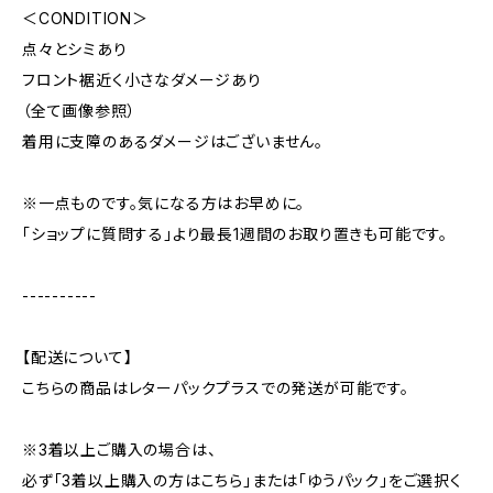
＜CONDITION＞
点々とシミあり
フロント裾近く小さなダメージあり
（全て画像参照）
着用に支障のあるダメージはございません。
※一点ものです。気になる方はお早めに。
「ショップに質問する」より最長1週間のお取り置きも可能です。
----------
【配送について】
こちらの商品はレターパックプラスでの発送が可能です。
※3着以上ご購入の場合は、
必ず「3着以上購入の方はこちら」または「ゆうパック」をご選択く