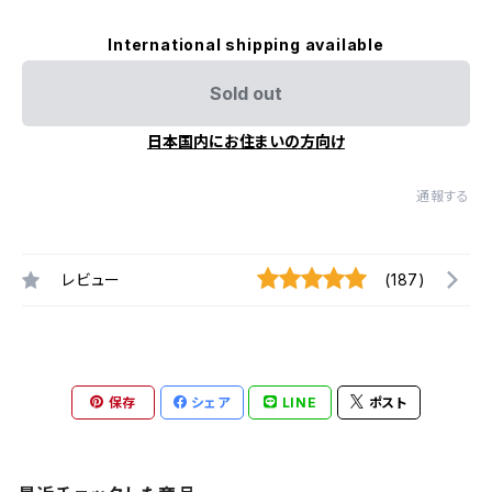
International shipping available
Sold out
日本国内にお住まいの方向け
通報する
レビュー
(187)
保存
シェア
LINE
ポスト