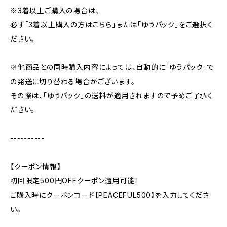
※3着以上ご購入の場合は、
必ず「3着以上購入の方はこちら」または「ゆうパック」をご選択く
ださい。
※他商品との同時購入内容によっては、自動的に「ゆうパック」で
の発送に切り替わる場合がございます。
その際は、「ゆうパック」の送料が適用されますので予めご了承く
ださい。
----------
【クーポン情報】
初回限定500円OFFクーポン適用可能！
ご購入時にクーポンコード【PEACEFUL500】を入力してくださ
い。