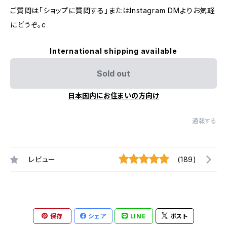
ご質問は「ショップに質問する」またはInstagram DMよりお気軽
にどうぞ。c
International shipping available
Sold out
日本国内にお住まいの方向け
通報する
レビュー
(189)
保存
シェア
LINE
ポスト