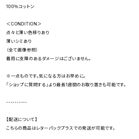
100％コットン
＜CONDITION＞
点々と薄い色移りあり
薄いシミあり
（全て画像参照）
着用に支障のあるダメージはございません。
※一点ものです。気になる方はお早めに。
「ショップに質問する」より最長1週間のお取り置きも可能です。
----------
【配送について】
こちらの商品はレターパックプラスでの発送が可能です。