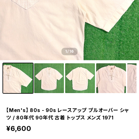
1
/16
【Men's】 80s - 90s レースアップ プルオーバー シャ
ツ / 80年代 90年代 古着 トップス メンズ 1971
¥6,600