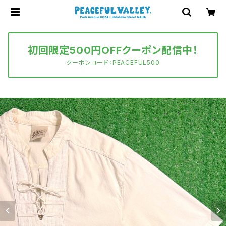
初回限定500円OFFクーポン配信中！
クーポンコード：PEACEFUL500