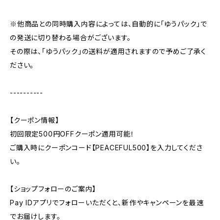
※他商品との同時購入内容によっては、自動的に「ゆうパック」で
の発送に切り替わる場合がございます。
その際は、「ゆうパック」の送料が適用されますので予めご了承く
ださい。
----------
【クーポン情報】
初回限定500円OFFクーポン適用可能！
ご購入時にクーポンコード【PEACEFUL500】を入力してくださ
い。
【ショップフォローのご案内】
Pay IDアプリでフォローいただくと、新作やキャンペーンを最速
でお届けします。