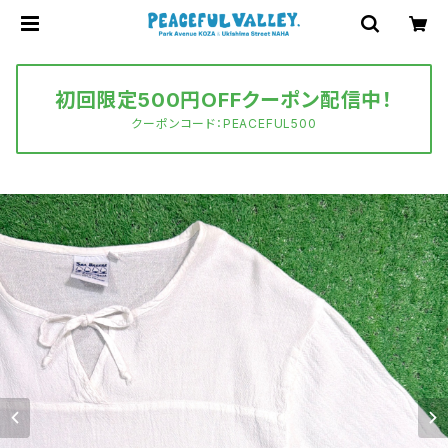
初回限定500円OFFクーポン配信中！
クーポンコード：PEACEFUL500