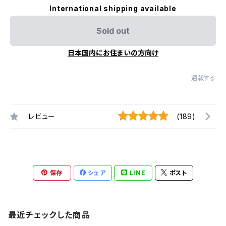
International shipping available
Sold out
日本国内にお住まいの方向け
通報する
レビュー
(189)
保存
シェア
LINE
ポスト
最近チェックした商品