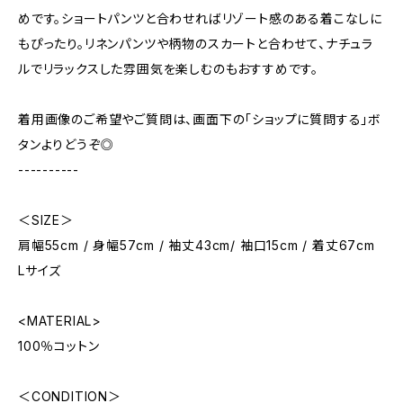
めです。ショートパンツと合わせればリゾート感のある着こなしに
もぴったり。リネンパンツや柄物のスカートと合わせて、ナチュラ
ルでリラックスした雰囲気を楽しむのもおすすめです。
着用画像のご希望やご質問は、画面下の「ショップに質問する」ボ
タンよりどうぞ◎
----------
＜SIZE＞
肩幅55cm / 身幅57cm / 袖丈43cm/ 袖口15cm / 着丈67cm
Lサイズ
<MATERIAL>
100％コットン
＜CONDITION＞