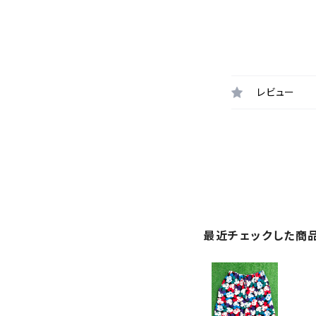
レビュー
最近チェックした商