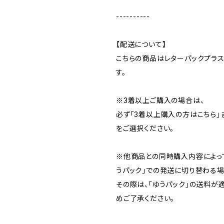
----------
【配送について】
こちらの商品はレターパックプラ
す。
※3着以上ご購入の場合は、
必ず「3着以上購入の方はこちら」
をご選択ください。
※他商品との同時購入内容によっ
うパック」での発送に切り替わる場
その際は、「ゆうパック」の送料が
めご了承ください。