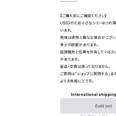
----------
【ご購入前にご確認ください】
USEDのため小さなシミ・ほつれ
います。
色味は実物と異なる場合がござい
多少の誤差があります。
店頭販売と在庫を共有しているた
があります。
返品・交換は承っておりません。
ご質問は「ショップに質問する」またはI
よりお気軽にどうぞ。
International shipping
Sold out