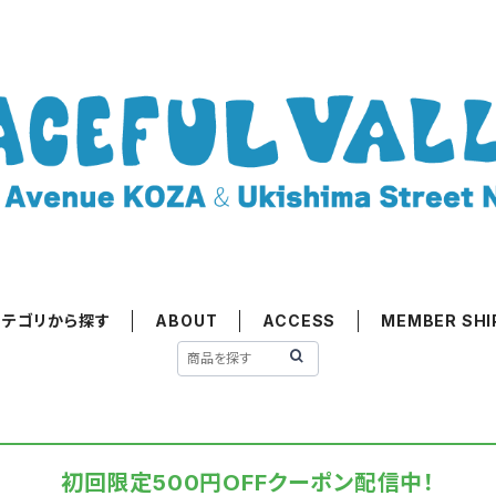
カテゴリから探す
ABOUT
ACCESS
MEMBER SHI
初回限定500円OFFクーポン配信中！