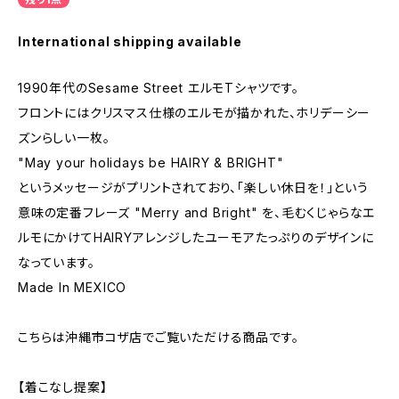
International shipping available
1990年代のSesame Street エルモTシャツです。
フロントにはクリスマス仕様のエルモが描かれた、ホリデーシー
ズンらしい一枚。
"May your holidays be HAIRY & BRIGHT"
というメッセージがプリントされており、「楽しい休日を！」という
意味の定番フレーズ "Merry and Bright" を、毛むくじゃらなエ
ルモにかけてHAIRYアレンジしたユーモアたっぷりのデザインに
なっています。
Made In MEXICO
こちらは沖縄市コザ店でご覧いただける商品です。
【着こなし提案】