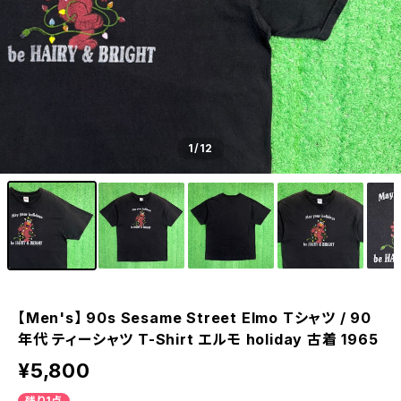
1
/12
【Men's】 90s Sesame Street Elmo Tシャツ / 90
年代 ティーシャツ T-Shirt エルモ holiday 古着 1965
¥5,800
残り1点