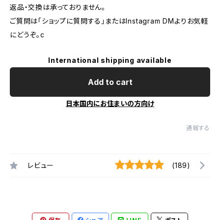
返品・交換は承っておりません。
ご質問は「ショップに質問する」またはInstagram DMよりお気軽
にどうぞ。c
International shipping available
Add to cart
日本国内にお住まいの方向け
通報する
レビュー
(189)