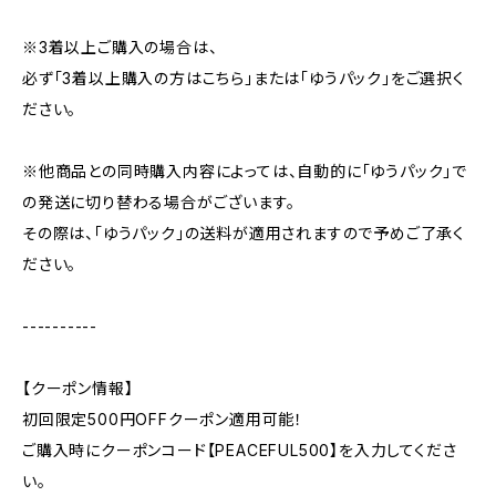
※3着以上ご購入の場合は、
必ず「3着以上購入の方はこちら」または「ゆうパック」をご選択く
ださい。
※他商品との同時購入内容によっては、自動的に「ゆうパック」で
の発送に切り替わる場合がございます。
その際は、「ゆうパック」の送料が適用されますので予めご了承く
ださい。
----------
【クーポン情報】
初回限定500円OFFクーポン適用可能！
ご購入時にクーポンコード【PEACEFUL500】を入力してくださ
い。