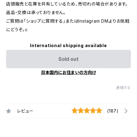
店頭販売と在庫を共有しているため、売切れの場合があります。
返品・交換は承っておりません。
ご質問は「ショップに質問する」またはInstagram DMよりお気軽
にどうぞ。c
International shipping available
Sold out
日本国内にお住まいの方向け
通報する
レビュー
(187)