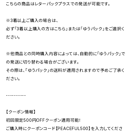
こちらの商品はレターパックプラスでの発送が可能です。
※3着以上ご購入の場合は、
必ず「3着以上購入の方はこちら」または「ゆうパック」をご選択く
ださい。
※他商品との同時購入内容によっては、自動的に「ゆうパック」で
の発送に切り替わる場合がございます。
その際は、「ゆうパック」の送料が適用されますので予めご了承く
ださい。
----------
【クーポン情報】
初回限定500円OFFクーポン適用可能！
ご購入時にクーポンコード【PEACEFUL500】を入力してくださ