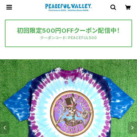
初回限定500円OFFクーポン配信中！
クーポンコード：PEACEFUL500