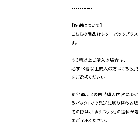
----------
【配送について】
こちらの商品はレターパックプラ
す。
※3着以上ご購入の場合は、
必ず「3着以上購入の方はこちら」
をご選択ください。
※他商品との同時購入内容によっ
うパック」での発送に切り替わる場
その際は、「ゆうパック」の送料が
めご了承ください。
----------