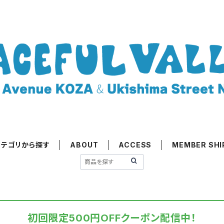
カテゴリから探す
ABOUT
ACCESS
MEMBER SHI
初回限定500円OFFクーポン配信中！