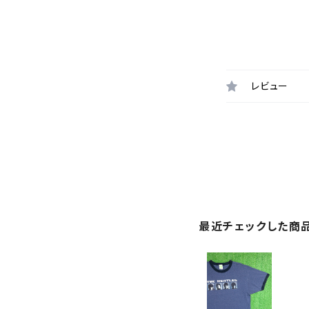
レビュー
最近チェックした商