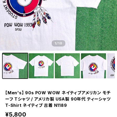
1
/10
【Men's】 90s POW WOW ネイティブアメリカン モチ
ーフ Tシャツ / アメリカ製 USA製 90年代 ティーシャツ
T-Shirt ネイティブ 古着 N1189
¥5,800