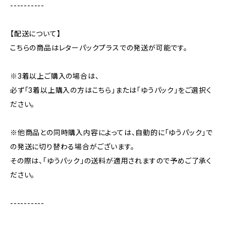
----------
【配送について】
こちらの商品はレターパックプラスでの発送が可能です。
※3着以上ご購入の場合は、
必ず「3着以上購入の方はこちら」または「ゆうパック」をご選択く
ださい。
※他商品との同時購入内容によっては、自動的に「ゆうパック」で
の発送に切り替わる場合がございます。
その際は、「ゆうパック」の送料が適用されますので予めご了承く
ださい。
----------