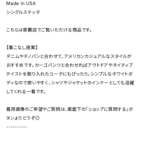
Made In USA
シングルステッチ
こちらは那覇店でご覧いただける商品です。
【着こなし提案】
デニムやチノパンと合わせて、アメリカンカジュアルなスタイルが
おすすめです。カーゴパンツと合わせればアウトドアやネイティブ
テイストを取り入れたコーデにもぴったり。シンプルなホワイトボ
ディなので使いやすく、シャツやジャケットのインナーとしても活躍
してくれる一着です。
着用画像のご希望やご質問は、画面下の「ショップに質問する」ボ
タンよりどうぞ◎
----------