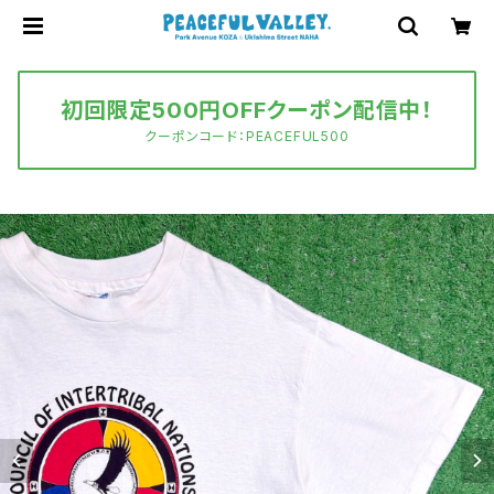
初回限定500円OFFクーポン配信中！
クーポンコード：PEACEFUL500