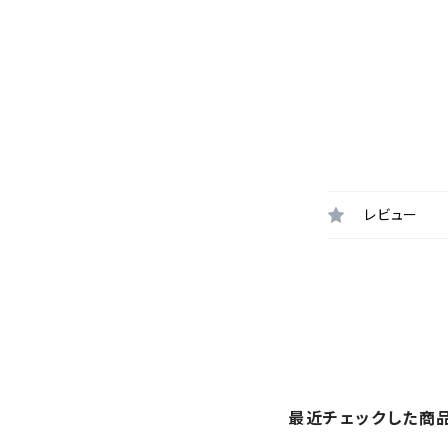
レビュー
最近チェックした商