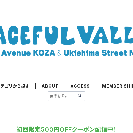
カテゴリから探す
ABOUT
ACCESS
MEMBER SHI
初回限定500円OFFクーポン配信中！