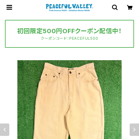
初回限定500円OFFクーポン配信中！
クーポンコード：PEACEFUL500