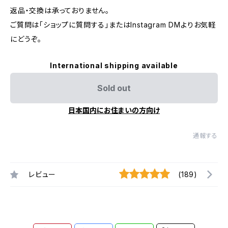
返品・交換は承っておりません。
ご質問は「ショップに質問する」またはInstagram DMよりお気軽
にどうぞ。
International shipping available
Sold out
日本国内にお住まいの方向け
通報する
レビュー
(189)