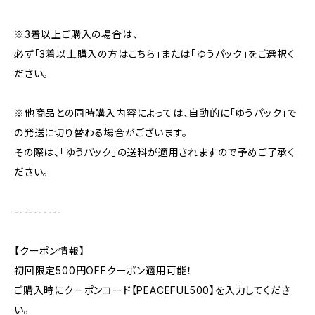
※3着以上ご購入の場合は、
必ず「3着以上購入の方はこちら」または「ゆうパック」をご選択く
ださい。
※他商品との同時購入内容によっては、自動的に「ゆうパック」で
の発送に切り替わる場合がございます。
その際は、「ゆうパック」の送料が適用されますので予めご了承く
ださい。
----------
【クーポン情報】
初回限定500円OFFクーポン適用可能！
ご購入時にクーポンコード【PEACEFUL500】を入力してくださ
い。