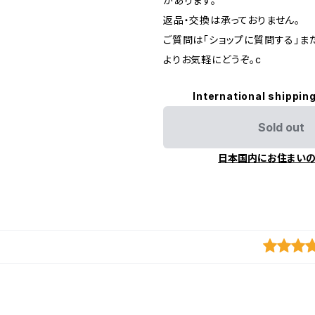
があります。
返品・交換は承っておりません。
ご質問は「ショップに質問する」またはI
よりお気軽にどうぞ。c
International shipping
Sold out
日本国内にお住まい