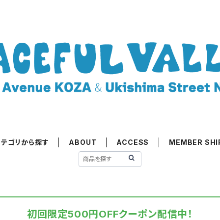
カテゴリから探す
ABOUT
ACCESS
MEMBER SHI
初回限定500円OFFクーポン配信中！