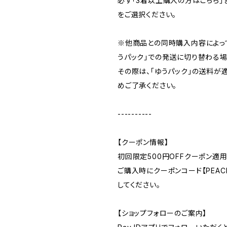
必ず「3着以上購入の方はこちら」
をご選択ください。
※他商品との同時購入内容によっ
うパック」での発送に切り替わる場
その際は、「ゆうパック」の送料が
めご了承ください。
----------
【クーポン情報】
初回限定500円OFFクーポン適用
ご購入時にクーポンコード【PEACE
してください。
【ショップフォローのご案内】