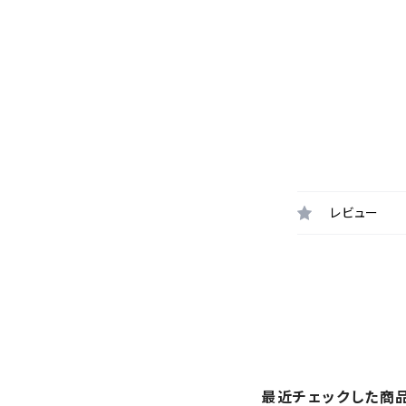
レビュー
最近チェックした商