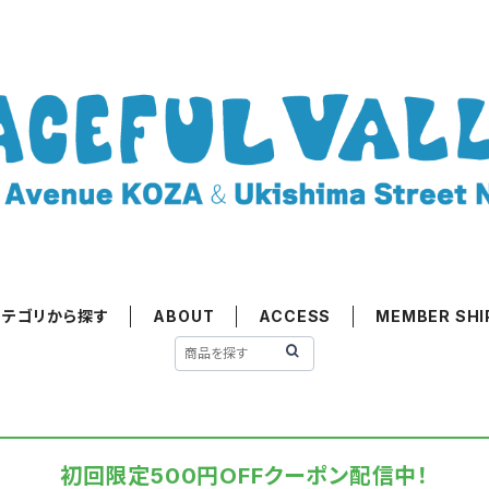
カテゴリから探す
ABOUT
ACCESS
MEMBER SHI
初回限定500円OFFクーポン配信中！