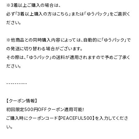
※3着以上ご購入の場合は、
必ず「3着以上購入の方はこちら」または「ゆうパック」をご選択く
ださい。
※他商品との同時購入内容によっては、自動的に「ゆうパック」で
の発送に切り替わる場合がございます。
その際は、「ゆうパック」の送料が適用されますので予めご了承く
ださい。
----------
【クーポン情報】
初回限定500円OFFクーポン適用可能！
ご購入時にクーポンコード【PEACEFUL500】を入力してくださ
い。