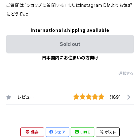
ご質問は「ショップに質問する」またはInstagram DMよりお気軽
にどうぞ。c
International shipping available
Sold out
日本国内にお住まいの方向け
通報する
レビュー
(189)
保存
シェア
LINE
ポスト