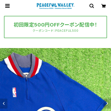
初回限定500円OFFクーポン配信中！
クーポンコード：PEACEFUL500