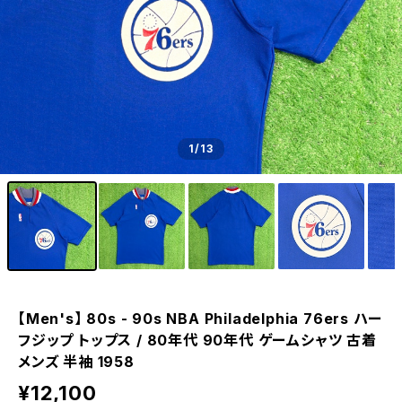
1
/13
【Men's】 80s - 90s NBA Philadelphia 76ers ハー
フジップ トップス / 80年代 90年代 ゲームシャツ 古着
メンズ 半袖 1958
¥12,100