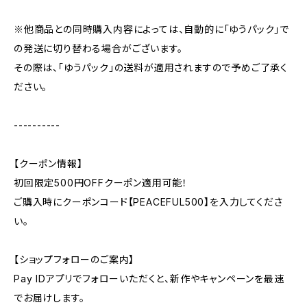
※他商品との同時購入内容によっては、自動的に「ゆうパック」で
の発送に切り替わる場合がございます。
その際は、「ゆうパック」の送料が適用されますので予めご了承く
ださい。
----------
【クーポン情報】
初回限定500円OFFクーポン適用可能！
ご購入時にクーポンコード【PEACEFUL500】を入力してくださ
い。
【ショップフォローのご案内】
Pay IDアプリでフォローいただくと、新作やキャンペーンを最速
でお届けします。