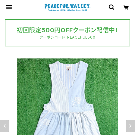
初回限定500円OFFクーポン配信中！
クーポンコード：PEACEFUL500