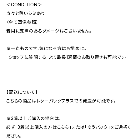
＜CONDITION＞
点々と薄いシミあり
（全て画像参照）
着用に支障のあるダメージはございません。
※一点ものです。気になる方はお早めに。
「ショップに質問する」より最長1週間のお取り置きも可能です。
----------
【配送について】
こちらの商品はレターパックプラスでの発送が可能です。
※3着以上ご購入の場合は、
必ず「3着以上購入の方はこちら」または「ゆうパック」をご選択く
ださい。