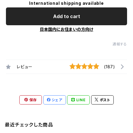
International shipping available
Add to cart
日本国内にお住まいの方向け
通報する
レビュー
(187)
保存
シェア
LINE
ポスト
最近チェックした商品