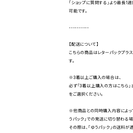
「ショップに質問する」より最長1
可能です。
----------
【配送について】
こちらの商品はレターパックプラ
す。
※3着以上ご購入の場合は、
必ず「3着以上購入の方はこちら」
をご選択ください。
※他商品との同時購入内容によっ
うパック」での発送に切り替わる場
その際は、「ゆうパック」の送料が