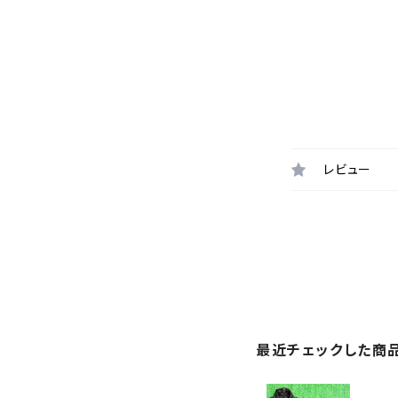
レビュー
最近チェックした商