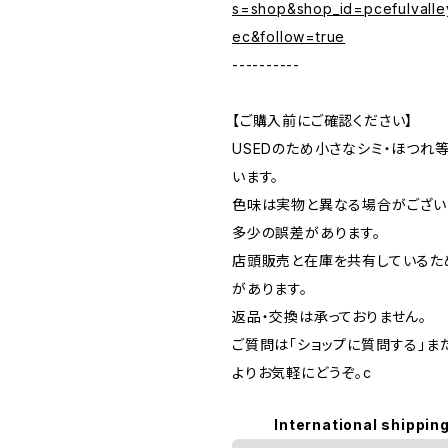
s=shop&shop_id=pcefulvalle
ec&follow=true
----------
【ご購入前にご確認ください】
USEDのため小さなシミ・ほつれ
います。
色味は実物と異なる場合がござい
多少の誤差があります。
店頭販売と在庫を共有しているた
があります。
返品・交換は承っておりません。
ご質問は「ショップに質問する」またはI
よりお気軽にどうぞ。c
International shipping