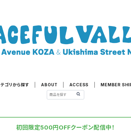
カテゴリから探す
ABOUT
ACCESS
MEMBER SHI
初回限定500円OFFクーポン配信中！