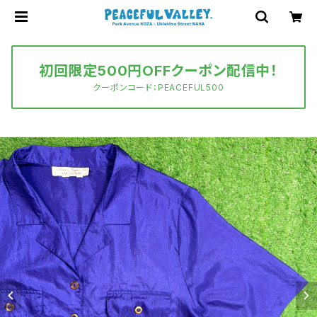
初回限定500円OFFクーポン配信中！
クーポンコード：PEACEFUL500