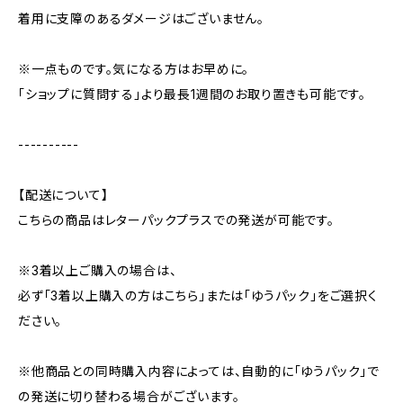
着用に支障のあるダメージはございません。
※一点ものです。気になる方はお早めに。
「ショップに質問する」より最長1週間のお取り置きも可能です。
----------
【配送について】
こちらの商品はレターパックプラスでの発送が可能です。
※3着以上ご購入の場合は、
必ず「3着以上購入の方はこちら」または「ゆうパック」をご選択く
ださい。
※他商品との同時購入内容によっては、自動的に「ゆうパック」で
の発送に切り替わる場合がございます。