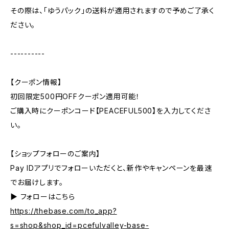
その際は、「ゆうパック」の送料が適用されますので予めご了承く
ださい。
----------
【クーポン情報】
初回限定500円OFFクーポン適用可能！
ご購入時にクーポンコード【PEACEFUL500】を入力してくださ
い。
【ショップフォローのご案内】
Pay IDアプリでフォローいただくと、新作やキャンペーンを最速
でお届けします。
▶︎ フォローはこちら
https://thebase.com/to_app?
s=shop&shop_id=pcefulvalley-base-