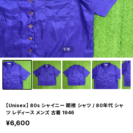
1
/9
【Unisex】 80s シャイニー 開襟 シャツ / 80年代 シャ
ツ レディース メンズ 古着 1946
¥6,600