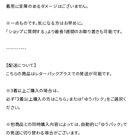
着用に支障のあるダメージはございません。
※一点ものです。気になる方はお早めに。
「ショップに質問する」より最長1週間のお取り置きも可能です。
----------
【配送について】
こちらの商品はレターパックプラスでの発送が可能です。
※3着以上ご購入の場合は、
必ず「3着以上購入の方はこちら」または「ゆうパック」をご選択く
ださい。
※他商品との同時購入内容によっては、自動的に「ゆうパック」で
の発送に切り替わる場合がございます。