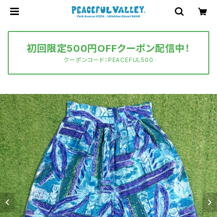
初回限定500円OFFクーポン配信中！
クーポンコード：PEACEFUL500