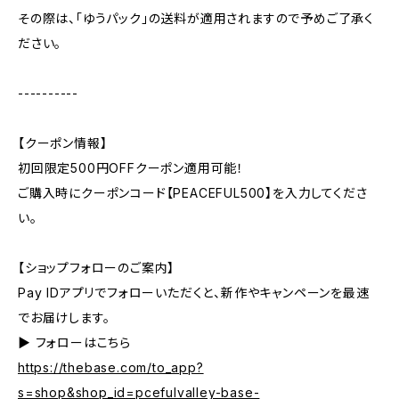
その際は、「ゆうパック」の送料が適用されますので予めご了承く
ださい。
----------
【クーポン情報】
初回限定500円OFFクーポン適用可能！
ご購入時にクーポンコード【PEACEFUL500】を入力してくださ
い。
【ショップフォローのご案内】
Pay IDアプリでフォローいただくと、新作やキャンペーンを最速
でお届けします。
▶︎ フォローはこちら
https://thebase.com/to_app?
s=shop&shop_id=pcefulvalley-base-