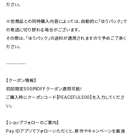
ださい。
※他商品との同時購入内容によっては、自動的に「ゆうパック」で
の発送に切り替わる場合がございます。
その際は、「ゆうパック」の送料が適用されますので予めご了承く
ださい。
----------
【クーポン情報】
初回限定500円OFFクーポン適用可能！
ご購入時にクーポンコード【PEACEFUL500】を入力してくださ
い。
【ショップフォローのご案内】
Pay IDアプリでフォローいただくと、新作やキャンペーンを最速