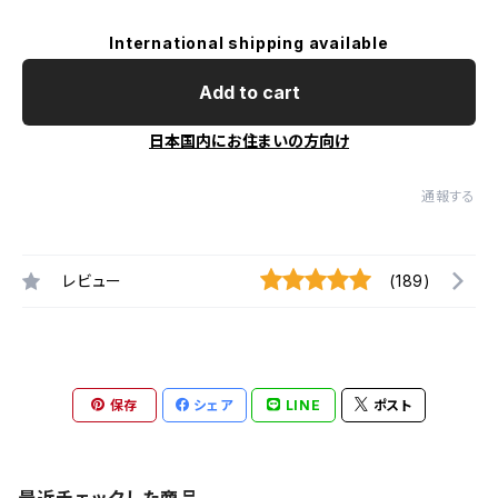
International shipping available
Add to cart
日本国内にお住まいの方向け
通報する
レビュー
(189)
保存
シェア
LINE
ポスト