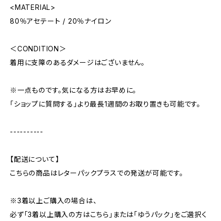
<MATERIAL>
80％アセテート / 20％ナイロン
＜CONDITION＞
着用に支障のあるダメージはございません。
※一点ものです。気になる方はお早めに。
「ショップに質問する」より最長1週間のお取り置きも可能です。
----------
【配送について】
こちらの商品はレターパックプラスでの発送が可能です。
※3着以上ご購入の場合は、
必ず「3着以上購入の方はこちら」または「ゆうパック」をご選択く