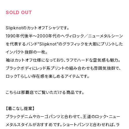
SOLD OUT
SlipknotのカットオフTシャツです。
1990年代後半〜2000年代のヘヴィロック／ニューメタルシーン
を代表するバンド“Slipknot”のグラフィックを大胆にプリントした
インパクト抜群の一枚。
袖はカットオフ仕様になっており、ラフでハードな空気感も魅力。
ブラックボディにレッド系プリントの組み合わせも雰囲気抜群で、
ロックTらしい存在感を楽しめるアイテムです。
こちらは那覇店でご覧いただける商品です。
【着こなし提案】
ブラックデニムやカーゴパンツと合わせて、王道のロック・ニュー
メタルスタイルがおすすめです。ショートパンツと合わせれば、ラ