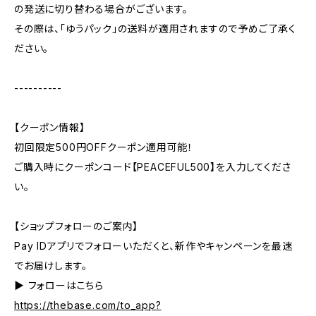
の発送に切り替わる場合がございます。
その際は、「ゆうパック」の送料が適用されますので予めご了承く
ださい。
----------
【クーポン情報】
初回限定500円OFFクーポン適用可能！
ご購入時にクーポンコード【PEACEFUL500】を入力してくださ
い。
【ショップフォローのご案内】
Pay IDアプリでフォローいただくと、新作やキャンペーンを最速
でお届けします。
▶︎ フォローはこちら
https://thebase.com/to_app?