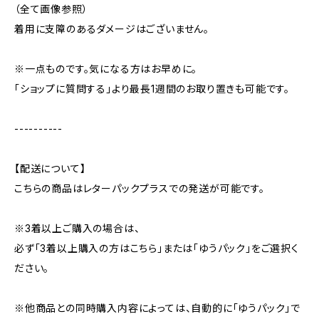
（全て画像参照）
着用に支障のあるダメージはございません。
※一点ものです。気になる方はお早めに。
「ショップに質問する」より最長1週間のお取り置きも可能です。
----------
【配送について】
こちらの商品はレターパックプラスでの発送が可能です。
※3着以上ご購入の場合は、
必ず「3着以上購入の方はこちら」または「ゆうパック」をご選択く
ださい。
※他商品との同時購入内容によっては、自動的に「ゆうパック」で