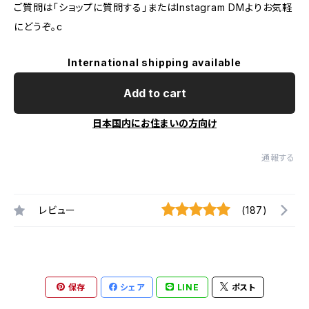
ご質問は「ショップに質問する」またはInstagram DMよりお気軽
にどうぞ。c
International shipping available
Add to cart
日本国内にお住まいの方向け
通報する
レビュー
(187)
保存
シェア
LINE
ポスト