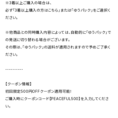
※3着以上ご購入の場合は、
必ず「3着以上購入の方はこちら」または「ゆうパック」をご選択く
ださい。
※他商品との同時購入内容によっては、自動的に「ゆうパック」で
の発送に切り替わる場合がございます。
その際は、「ゆうパック」の送料が適用されますので予めご了承く
ださい。
----------
【クーポン情報】
初回限定500円OFFクーポン適用可能！
ご購入時にクーポンコード【PEACEFUL500】を入力してくださ
い。