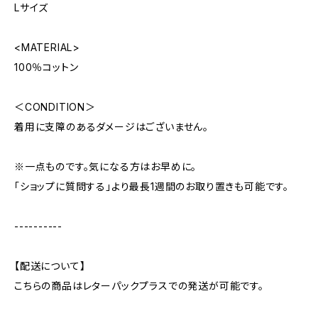
Lサイズ
<MATERIAL>
100％コットン
＜CONDITION＞
着用に支障のあるダメージはございません。
※一点ものです。気になる方はお早めに。
「ショップに質問する」より最長1週間のお取り置きも可能です。
----------
【配送について】
こちらの商品はレターパックプラスでの発送が可能です。