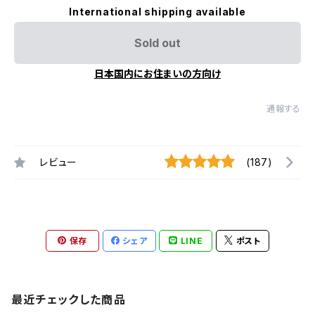
International shipping available
Sold out
日本国内にお住まいの方向け
通報する
レビュー
(187)
保存
シェア
LINE
ポスト
最近チェックした商品