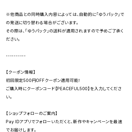
※他商品との同時購入内容によっては、自動的に「ゆうパック」で
の発送に切り替わる場合がございます。
その際は、「ゆうパック」の送料が適用されますので予めご了承く
ださい。
----------
【クーポン情報】
初回限定500円OFFクーポン適用可能！
ご購入時にクーポンコード【PEACEFUL500】を入力してくださ
い。
【ショップフォローのご案内】
Pay IDアプリでフォローいただくと、新作やキャンペーンを最速
でお届けします。