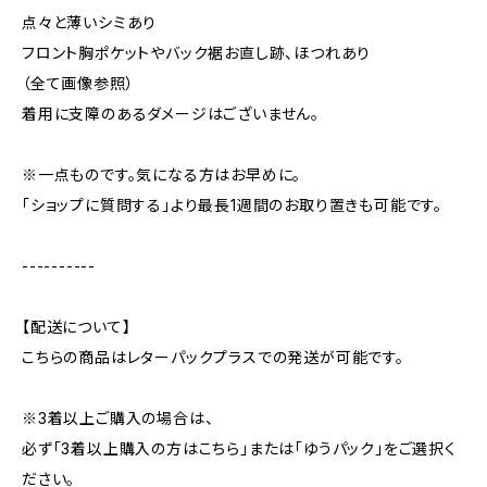
点々と薄いシミあり
フロント胸ポケットやバック裾お直し跡、ほつれあり
（全て画像参照）
着用に支障のあるダメージはございません。
※一点ものです。気になる方はお早めに。
「ショップに質問する」より最長1週間のお取り置きも可能です。
----------
【配送について】
こちらの商品はレターパックプラスでの発送が可能です。
※3着以上ご購入の場合は、
必ず「3着以上購入の方はこちら」または「ゆうパック」をご選択く
ださい。