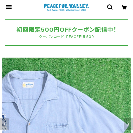
初回限定500円OFFクーポン配信中！
クーポンコード：PEACEFUL500