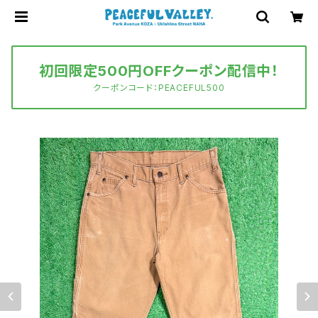
初回限定500円OFFクーポン配信中！
クーポンコード：PEACEFUL500