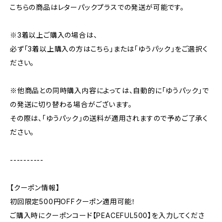
こちらの商品はレターパックプラスでの発送が可能です。
※3着以上ご購入の場合は、
必ず「3着以上購入の方はこちら」または「ゆうパック」をご選択く
ださい。
※他商品との同時購入内容によっては、自動的に「ゆうパック」で
の発送に切り替わる場合がございます。
その際は、「ゆうパック」の送料が適用されますので予めご了承く
ださい。
----------
【クーポン情報】
初回限定500円OFFクーポン適用可能！
ご購入時にクーポンコード【PEACEFUL500】を入力してくださ