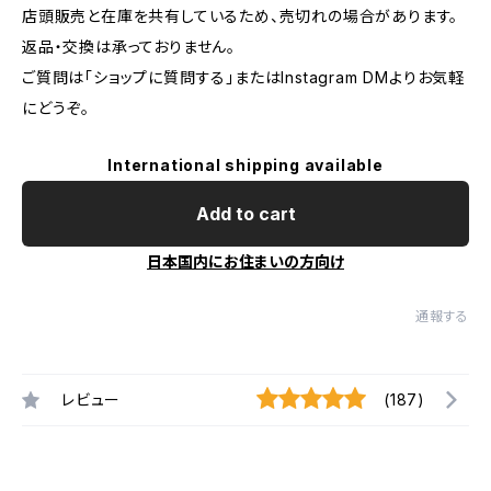
店頭販売と在庫を共有しているため、売切れの場合があります。
返品・交換は承っておりません。
ご質問は「ショップに質問する」またはInstagram DMよりお気軽
にどうぞ。
International shipping available
Add to cart
日本国内にお住まいの方向け
通報する
レビュー
(187)