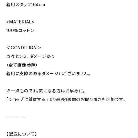
着用スタッフ164cm
<MATERIAL>
100％コットン
＜CONDITION＞
点々とシミ、ダメージあり
（全て画像参照）
着用に支障のあるダメージはございません。
※一点ものです。気になる方はお早めに。
「ショップに質問する」より最長1週間のお取り置きも可能です。
----------
【配送について】