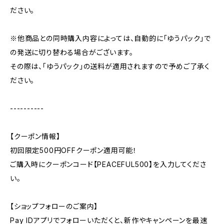
ださい。
※他商品との同時購入内容によっては、自動的に「ゆうパック」で
の発送に切り替わる場合がございます。
その際は、「ゆうパック」の送料が適用されますので予めご了承く
ださい。
----------
【クーポン情報】
初回限定500円OFFクーポン適用可能！
ご購入時にクーポンコード【PEACEFUL500】を入力してくださ
い。
【ショップフォローのご案内】
Pay IDアプリでフォローいただくと、新作やキャンペーンを最速