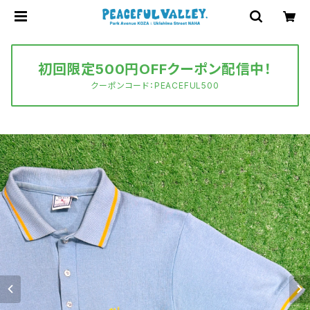
初回限定500円OFFクーポン配信中！
クーポンコード：PEACEFUL500