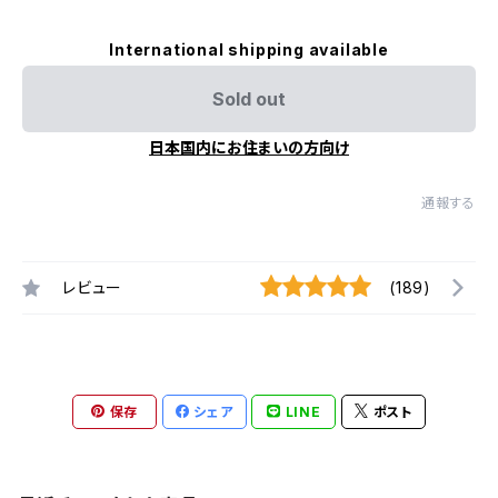
International shipping available
Sold out
日本国内にお住まいの方向け
通報する
レビュー
(189)
保存
シェア
LINE
ポスト