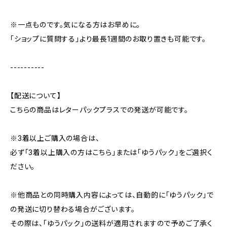
※一点ものです。気になる方はお早めに。
「ショップに質問する」より最長1週間のお取り置きも可能です。
----------
【配送について】
こちらの商品はレターパックプラスでの発送が可能です。
※3着以上ご購入の場合は、
必ず「3着以上購入の方はこちら」または「ゆうパック」をご選択く
ださい。
※他商品との同時購入内容によっては、自動的に「ゆうパック」で
の発送に切り替わる場合がございます。
その際は、「ゆうパック」の送料が適用されますので予めご了承く