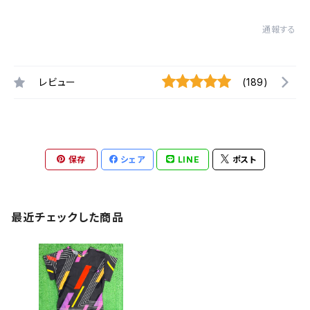
通報する
レビュー
(189)
保存
シェア
LINE
ポスト
最近チェックした商品