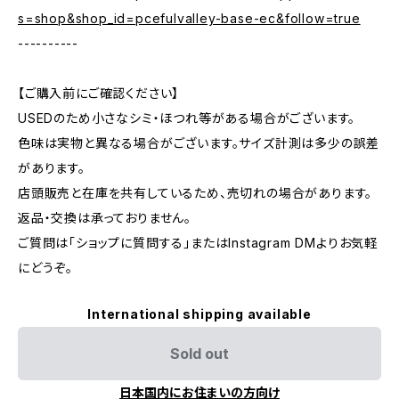
s=shop&shop_id=pcefulvalley-base-ec&follow=true
----------
【ご購入前にご確認ください】
USEDのため小さなシミ・ほつれ等がある場合がございます。
色味は実物と異なる場合がございます。サイズ計測は多少の誤差
があります。
店頭販売と在庫を共有しているため、売切れの場合があります。
返品・交換は承っておりません。
ご質問は「ショップに質問する」またはInstagram DMよりお気軽
にどうぞ。
International shipping available
Sold out
日本国内にお住まいの方向け