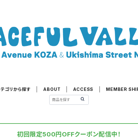
カテゴリから探す
ABOUT
ACCESS
MEMBER SHI
初回限定500円OFFクーポン配信中！