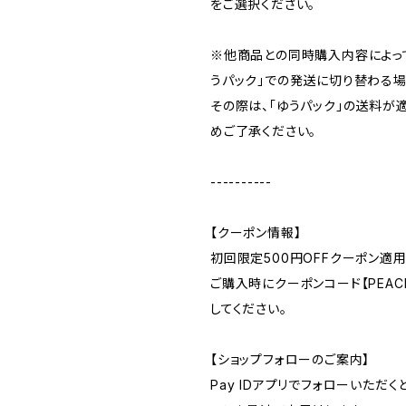
をご選択ください。
※他商品との同時購入内容によっ
うパック」での発送に切り替わる場
その際は、「ゆうパック」の送料が
めご了承ください。
----------
【クーポン情報】
初回限定500円OFFクーポン適用
ご購入時にクーポンコード【PEACE
してください。
【ショップフォローのご案内】
Pay IDアプリでフォローいただ