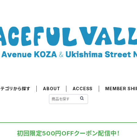
カテゴリから探す
ABOUT
ACCESS
MEMBER SHI
初回限定500円OFFクーポン配信中！