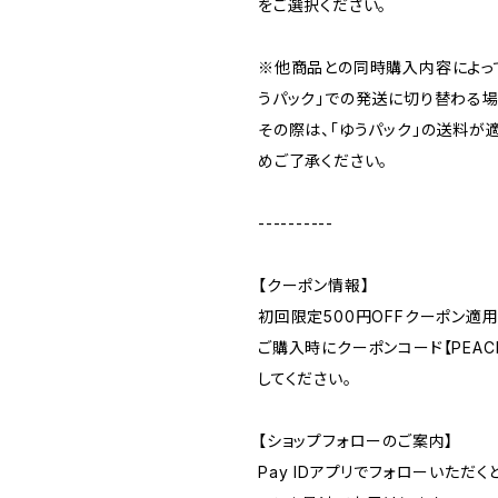
をご選択ください。
※他商品との同時購入内容によっ
うパック」での発送に切り替わる場
その際は、「ゆうパック」の送料が
めご了承ください。
----------
【クーポン情報】
初回限定500円OFFクーポン適用
ご購入時にクーポンコード【PEACE
してください。
【ショップフォローのご案内】
Pay IDアプリでフォローいただ