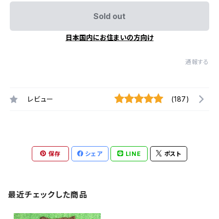
Sold out
日本国内にお住まいの方向け
通報する
レビュー
(187)
保存
シェア
LINE
ポスト
最近チェックした商品