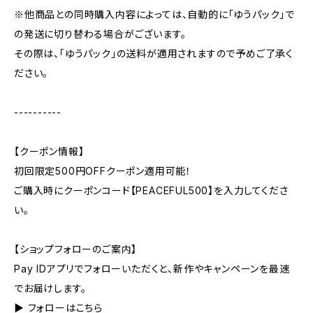
※他商品との同時購入内容によっては、自動的に「ゆうパック」で
の発送に切り替わる場合がございます。
その際は、「ゆうパック」の送料が適用されますので予めご了承く
ださい。
----------
【クーポン情報】
初回限定500円OFFクーポン適用可能！
ご購入時にクーポンコード【PEACEFUL500】を入力してくださ
い。
【ショップフォローのご案内】
Pay IDアプリでフォローいただくと、新作やキャンペーンを最速
でお届けします。
▶︎ フォローはこちら