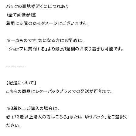
バックの裏地裾近くにほつれあり
（全て画像参照）
着用に支障のあるダメージはございません。
※一点ものです。気になる方はお早めに。
「ショップに質問する」より最長1週間のお取り置きも可能です。
----------
【配送について】
こちらの商品はレターパックプラスでの発送が可能です。
※3着以上ご購入の場合は、
必ず「3着以上購入の方はこちら」または「ゆうパック」をご選択く
ださい。