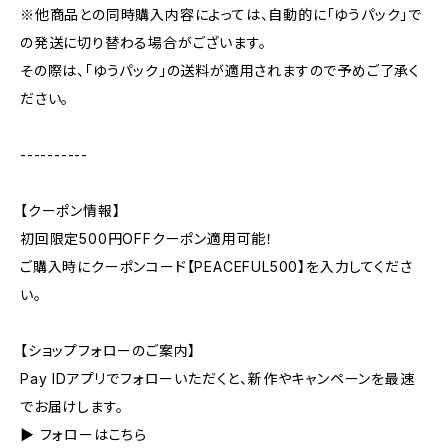
※他商品との同時購入内容によっては、自動的に「ゆうパック」で
の発送に切り替わる場合がございます。
その際は、「ゆうパック」の送料が適用されますので予めご了承く
ださい。
----------
【クーポン情報】
初回限定500円OFFクーポン適用可能！
ご購入時にクーポンコード【PEACEFUL500】を入力してくださ
い。
【ショップフォローのご案内】
Pay IDアプリでフォローいただくと、新作やキャンペーンを最速
でお届けします。
▶︎ フォローはこちら