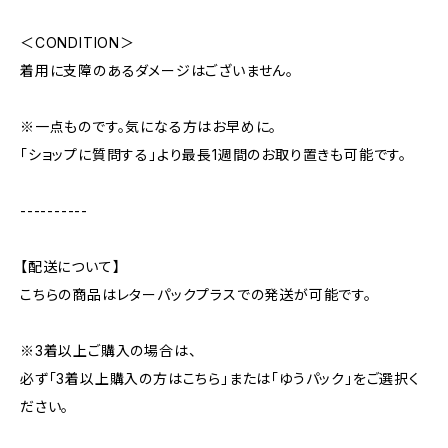
＜CONDITION＞
着用に支障のあるダメージはございません。
※一点ものです。気になる方はお早めに。
「ショップに質問する」より最長1週間のお取り置きも可能です。
----------
【配送について】
こちらの商品はレターパックプラスでの発送が可能です。
※3着以上ご購入の場合は、
必ず「3着以上購入の方はこちら」または「ゆうパック」をご選択く
ださい。