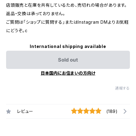
店頭販売と在庫を共有しているため、売切れの場合があります。
返品・交換は承っておりません。
ご質問は「ショップに質問する」またはInstagram DMよりお気軽
にどうぞ。c
International shipping available
Sold out
日本国内にお住まいの方向け
通報する
レビュー
(189)