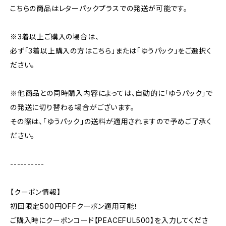
こちらの商品はレターパックプラスでの発送が可能です。
※3着以上ご購入の場合は、
必ず「3着以上購入の方はこちら」または「ゆうパック」をご選択く
ださい。
※他商品との同時購入内容によっては、自動的に「ゆうパック」で
の発送に切り替わる場合がございます。
その際は、「ゆうパック」の送料が適用されますので予めご了承く
ださい。
----------
【クーポン情報】
初回限定500円OFFクーポン適用可能！
ご購入時にクーポンコード【PEACEFUL500】を入力してくださ