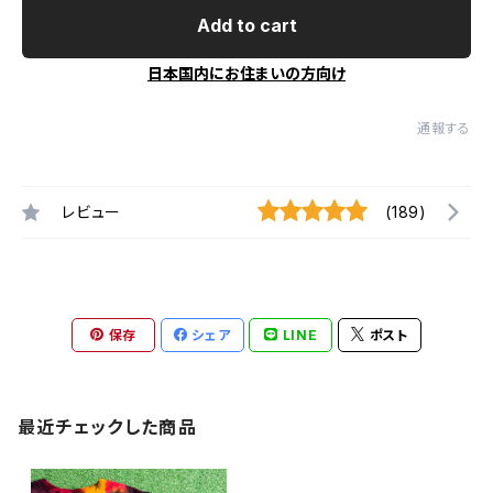
Add to cart
日本国内にお住まいの方向け
通報する
レビュー
(189)
保存
シェア
LINE
ポスト
最近チェックした商品