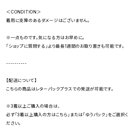
＜CONDITION＞
着用に支障のあるダメージはございません。
※一点ものです。気になる方はお早めに。
「ショップに質問する」より最長1週間のお取り置きも可能です。
----------
【配送について】
こちらの商品はレターパックプラスでの発送が可能です。
※3着以上ご購入の場合は、
必ず「3着以上購入の方はこちら」または「ゆうパック」をご選択く
ださい。