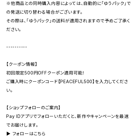
※他商品との同時購入内容によっては、自動的に「ゆうパック」で
の発送に切り替わる場合がございます。
その際は、「ゆうパック」の送料が適用されますので予めご了承く
ださい。
----------
【クーポン情報】
初回限定500円OFFクーポン適用可能！
ご購入時にクーポンコード【PEACEFUL500】を入力してくださ
い。
【ショップフォローのご案内】
Pay IDアプリでフォローいただくと、新作やキャンペーンを最速
でお届けします。
▶︎ フォローはこちら