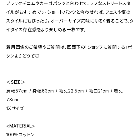
ブラックデニムやカーゴパンツと合わせて、ラフなストリートスタ
イルがおすすめです。ショートパンツと合わせれば、フェスや夏の
スタイルにもぴったり。オーバーサイズ気味にゆるく着ることで、タ
イダイの存在感をより楽しめる一枚です。
着用画像のご希望やご質問は、画面下の「ショップに質問する」ボ
タンよりどうぞ◎
----------
＜SIZE＞
肩幅57cm / 身幅63cm / 袖丈22.5cm / 袖口21cm / 着丈
73cm
1Xサイズ
<MATERIAL>
100％コットン