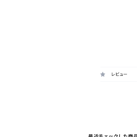
レビュー
最近チェックした商