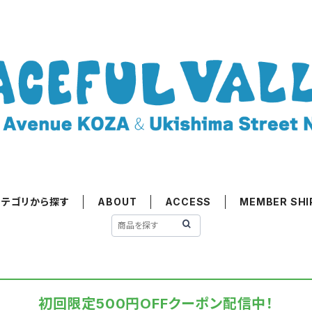
カテゴリから探す
ABOUT
ACCESS
MEMBER SHI
初回限定500円OFFクーポン配信中！