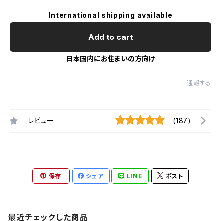
International shipping available
Add to cart
日本国内にお住まいの方向け
通報する
レビュー
(187)
保存
シェア
LINE
ポスト
最近チェックした商品