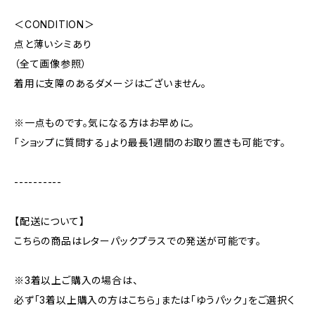
＜CONDITION＞
点と薄いシミあり
（全て画像参照）
着用に支障のあるダメージはございません。
※一点ものです。気になる方はお早めに。
「ショップに質問する」より最長1週間のお取り置きも可能です。
----------
【配送について】
こちらの商品はレターパックプラスでの発送が可能です。
※3着以上ご購入の場合は、
必ず「3着以上購入の方はこちら」または「ゆうパック」をご選択く