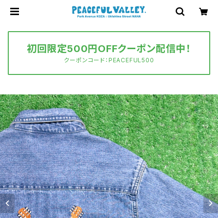
初回限定500円OFFクーポン配信中！
クーポンコード：PEACEFUL500