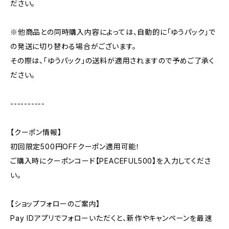
ださい。
※他商品との同時購入内容によっては、自動的に「ゆうパック」で
の発送に切り替わる場合がございます。
その際は、「ゆうパック」の送料が適用されますので予めご了承く
ださい。
----------
【クーポン情報】
初回限定500円OFFクーポン適用可能！
ご購入時にクーポンコード【PEACEFUL500】を入力してくださ
い。
【ショップフォローのご案内】
Pay IDアプリでフォローいただくと、新作やキャンペーンを最速