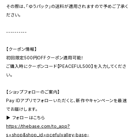
その際は、「ゆうパック」の送料が適用されますので予めご了承く
ださい。
----------
【クーポン情報】
初回限定500円OFFクーポン適用可能！
ご購入時にクーポンコード【PEACEFUL500】を入力してくださ
い。
【ショップフォローのご案内】
Pay IDアプリでフォローいただくと、新作やキャンペーンを最速
でお届けします。
▶︎ フォローはこちら
https://thebase.com/to_app?
s=shop&shop_id=pcefulvalley-base-