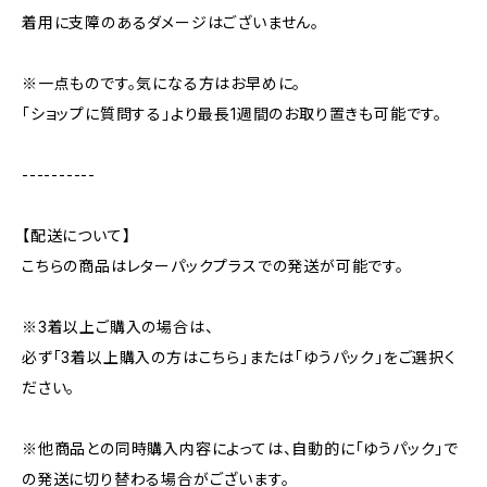
着用に支障のあるダメージはございません。
※一点ものです。気になる方はお早めに。
「ショップに質問する」より最長1週間のお取り置きも可能です。
----------
【配送について】
こちらの商品はレターパックプラスでの発送が可能です。
※3着以上ご購入の場合は、
必ず「3着以上購入の方はこちら」または「ゆうパック」をご選択く
ださい。
※他商品との同時購入内容によっては、自動的に「ゆうパック」で
の発送に切り替わる場合がございます。