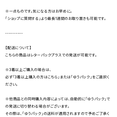
※一点ものです。気になる方はお早めに。
「ショップに質問する」より最長1週間のお取り置きも可能です。
----------
【配送について】
こちらの商品はレターパックプラスでの発送が可能です。
※3着以上ご購入の場合は、
必ず「3着以上購入の方はこちら」または「ゆうパック」をご選択く
ださい。
※他商品との同時購入内容によっては、自動的に「ゆうパック」で
の発送に切り替わる場合がございます。
その際は、「ゆうパック」の送料が適用されますので予めご了承く