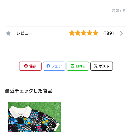
通報する
レビュー
(189)
保存
シェア
LINE
ポスト
最近チェックした商品