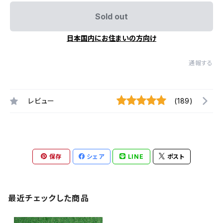
Sold out
日本国内にお住まいの方向け
通報する
レビュー
(189)
保存
シェア
LINE
ポスト
最近チェックした商品