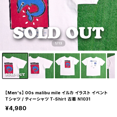
1
/13
【Men's】 00s malibu mile イルカ イラスト イベント
Tシャツ / ティーシャツ T-Shirt 古着 N1031
¥4,980