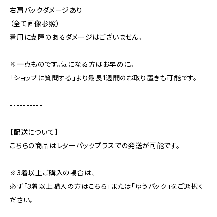
右肩バックダメージあり
（全て画像参照）
着用に支障のあるダメージはございません。
※一点ものです。気になる方はお早めに。
「ショップに質問する」より最長1週間のお取り置きも可能です。
----------
【配送について】
こちらの商品はレターパックプラスでの発送が可能です。
※3着以上ご購入の場合は、
必ず「3着以上購入の方はこちら」または「ゆうパック」をご選択く
ださい。