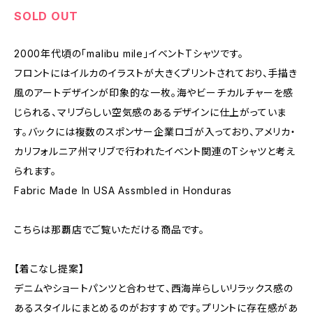
SOLD OUT
2000年代頃の「malibu mile」イベントTシャツです。
フロントにはイルカのイラストが大きくプリントされており、手描き
風のアートデザインが印象的な一枚。海やビーチカルチャーを感
じられる、マリブらしい空気感のあるデザインに仕上がっていま
す。バックには複数のスポンサー企業ロゴが入っており、アメリカ・
カリフォルニア州マリブで行われたイベント関連のTシャツと考え
られます。
Fabric Made In USA Assmbled in Honduras
こちらは那覇店でご覧いただける商品です。
【着こなし提案】
デニムやショートパンツと合わせて、西海岸らしいリラックス感の
あるスタイルにまとめるのがおすすめです。プリントに存在感があ