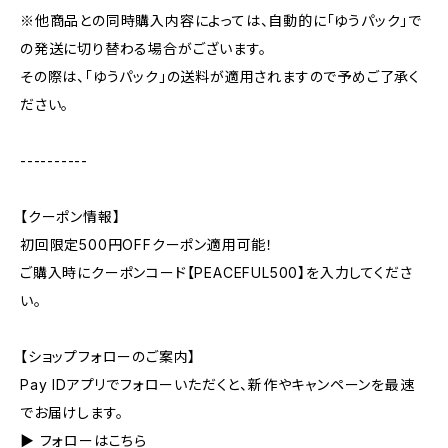
※他商品との同時購入内容によっては、自動的に「ゆうパック」で
の発送に切り替わる場合がございます。
その際は、「ゆうパック」の送料が適用されますので予めご了承く
ださい。
----------
【クーポン情報】
初回限定500円OFFクーポン適用可能！
ご購入時にクーポンコード【PEACEFUL500】を入力してくださ
い。
【ショップフォローのご案内】
Pay IDアプリでフォローいただくと、新作やキャンペーンを最速
でお届けします。
▶︎ フォローはこちら