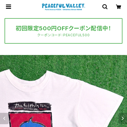
初回限定500円OFFクーポン配信中！
クーポンコード：PEACEFUL500