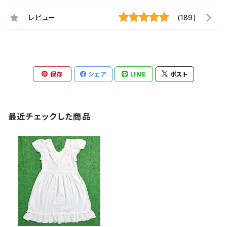
レビュー
(189)
保存
シェア
LINE
ポスト
最近チェックした商品