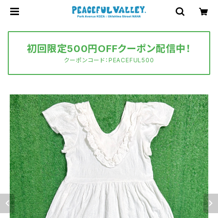
初回限定500円OFFクーポン配信中！
クーポンコード：PEACEFUL500