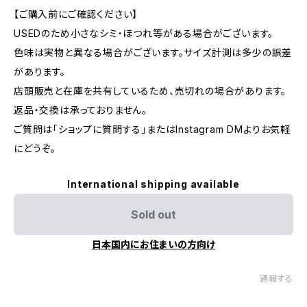
【ご購入前にご確認ください】
USEDのため小さなシミ・ほつれ等がある場合がございます。
色味は実物と異なる場合がございます。サイズ計測は多少の誤差
があります。
店頭販売と在庫を共有しているため、売切れの場合があります。
返品・交換は承っておりません。
ご質問は「ショップに質問する」またはInstagram DMよりお気軽
にどうぞ。
International shipping available
Sold out
日本国内にお住まいの方向け
通報する