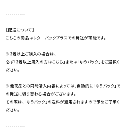
----------
【配送について】
こちらの商品はレターパックプラスでの発送が可能です。
※3着以上ご購入の場合は、
必ず「3着以上購入の方はこちら」または「ゆうパック」をご選択く
ださい。
※他商品との同時購入内容によっては、自動的に「ゆうパック」で
の発送に切り替わる場合がございます。
その際は、「ゆうパック」の送料が適用されますので予めご了承く
ださい。
----------