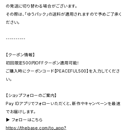
の発送に切り替わる場合がございます。
その際は、「ゆうパック」の送料が適用されますので予めご了承く
ださい。
----------
【クーポン情報】
初回限定500円OFFクーポン適用可能！
ご購入時にクーポンコード【PEACEFUL500】を入力してくださ
い。
【ショップフォローのご案内】
Pay IDアプリでフォローいただくと、新作やキャンペーンを最速
でお届けします。
▶︎ フォローはこちら
https://thebase.com/to_app?