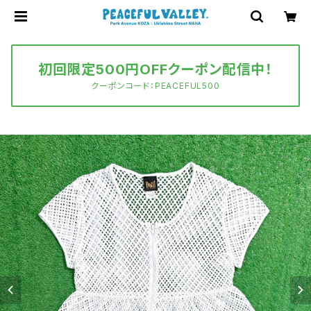
初回限定500円OFFクーポン配信中！
クーポンコード：PEACEFUL500