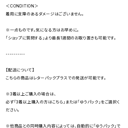
＜CONDITION＞
着用に支障のあるダメージはございません。
※一点ものです。気になる方はお早めに。
「ショップに質問する」より最長1週間のお取り置きも可能です。
----------
【配送について】
こちらの商品はレターパックプラスでの発送が可能です。
※3着以上ご購入の場合は、
必ず「3着以上購入の方はこちら」または「ゆうパック」をご選択く
ださい。
※他商品との同時購入内容によっては、自動的に「ゆうパック」で